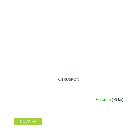
CITRUSPON
Skladem
(>5 ks)
NOVINKA