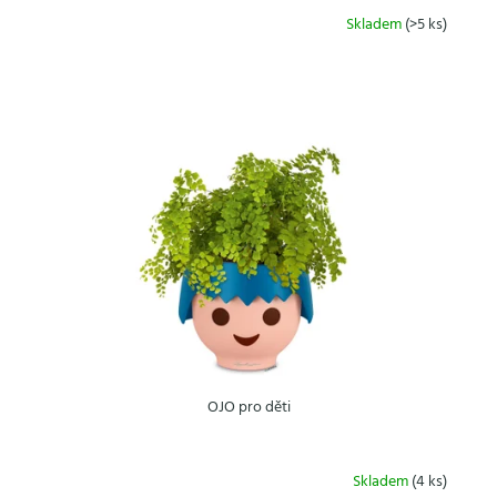
Skladem
(>5 ks)
OJO pro děti
Skladem
(4 ks)