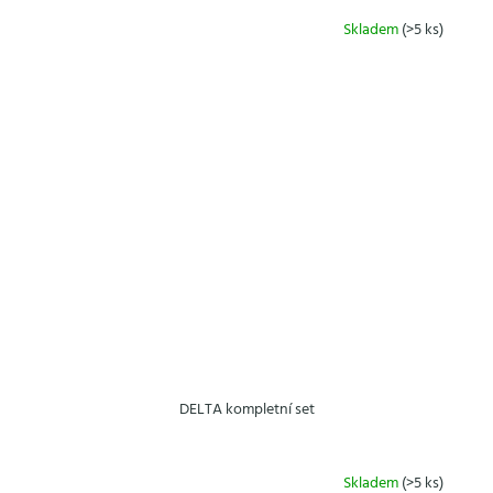
Skladem
(>5 ks)
DELTA kompletní set
Skladem
(>5 ks)