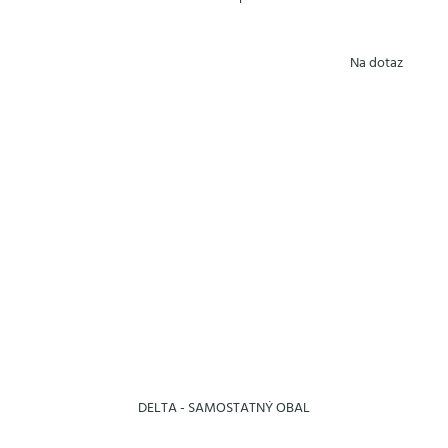
Na dotaz
DELTA - SAMOSTATNÝ OBAL