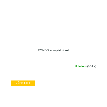
RONDO kompletní set
Skladem
(>5 ks)
VÝPRODEJ