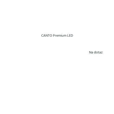
CANTO Premium LED
Na dotaz