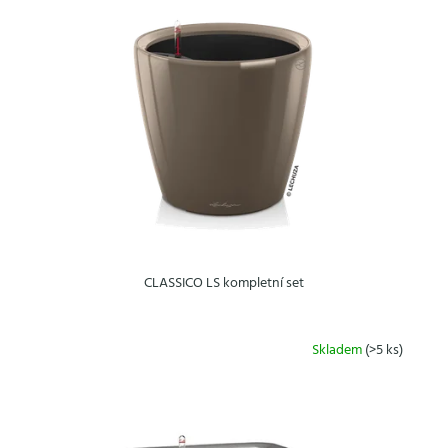
CLASSICO LS kompletní set
Skladem
(>5 ks)