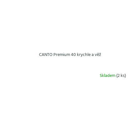
CANTO Premium 40 krychle a věž
Skladem
(2 ks)