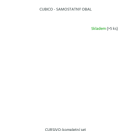
CUBICO - SAMOSTATNÝ OBAL
Skladem
(>5 ks)
CURSIVO-kompletní set