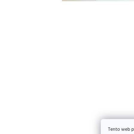
Tento web p