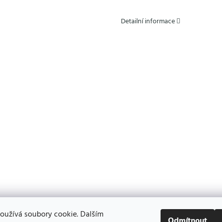
Detailní informace
oužívá soubory cookie. Dalším
Odmítnout