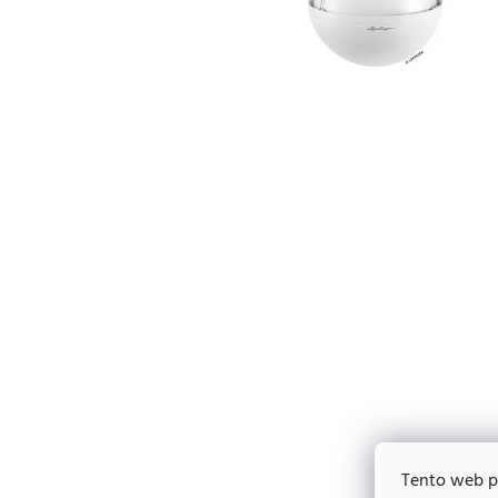
Tento web p