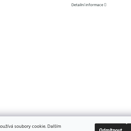
Detailní informace
oužívá soubory cookie. Dalším
Odmítnout