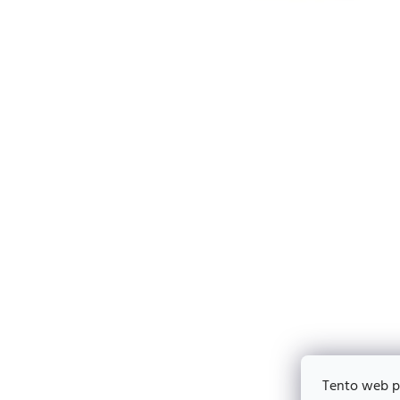
Tento web p