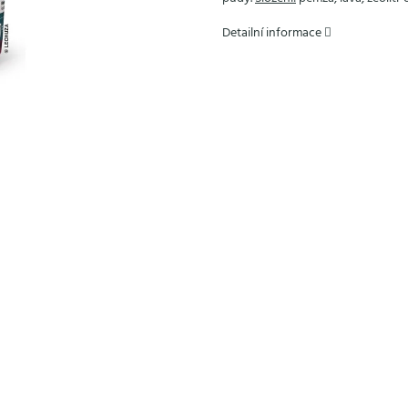
Detailní informace