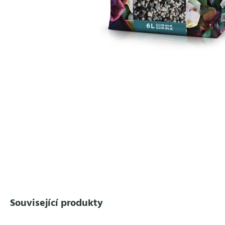
Související produkty