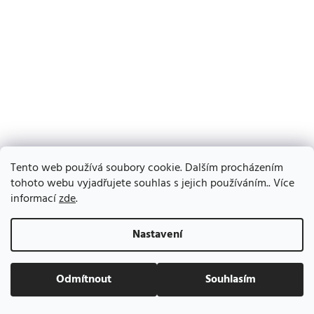
Tento web používá soubory cookie. Dalším procházením
tohoto webu vyjadřujete souhlas s jejich používáním.. Více
informací
zde
.
Nastavení
Odmítnout
Souhlasím