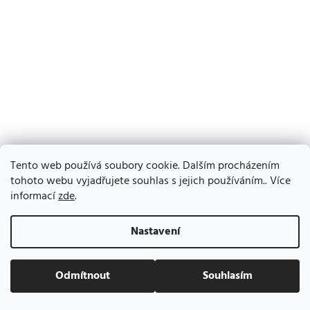
Tento web používá soubory cookie. Dalším procházením
tohoto webu vyjadřujete souhlas s jejich používáním.. Více
informací
zde
.
Nastavení
Odmítnout
Souhlasím